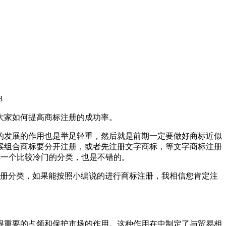
8
大家如何提高商标注册的成功率。
的发展的作用也是举足轻重，然后就是前期一定要做好商标近似
候组合商标要分开注册，或者先注册文字商标，等文字商标注册
选一个比较冷门的分类，也是不错的。
注册分类，如果能按照小编说的进行商标注册，我相信您肯定注
很重要的占领和保护市场的作用。这种作用在中制定了与贸易相