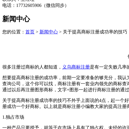
电话：17732605906（微信同步）
新闻中心
您的位置：
首页
>
新闻中心
> 关于提高商标注册成功率的技巧
很多注册过商标的人都知道，
义乌商标注册
是有一定失败几率
想要提高商标注册的成功率，前期一定要准备的够充分，我认
查询公司，这个你可以找，商标注册有一套业内领先的商标查
通过以后再注册图形商标，文字+图形一起进行商标注册的通
关于提高商标注册成功率的技巧不外乎上面说的4点，起一个
册成功一个好商标。以上就是商标注册小编教大家的提高注册
1.独占市场
一种产品只要授予，就等于在市场上具有了独占权。未经的许