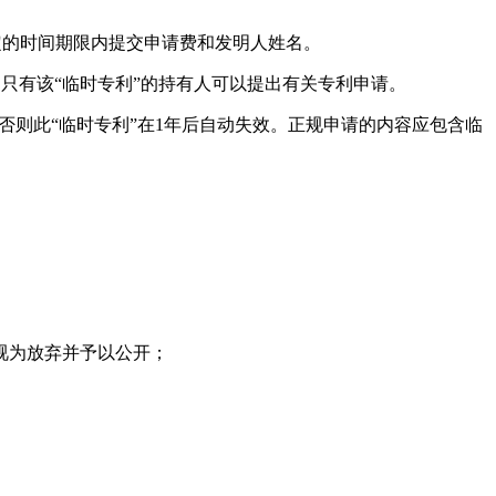
定的时间期限内提交申请费和发明人姓名。
内，只有该“临时专利”的持有人可以提出有关专利申请。
否则此“临时专利”在1年后自动失效。正规申请的内容应包含临
视为放弃并予以公开；