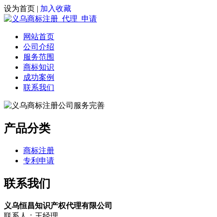
设为首页
|
加入收藏
网站首页
公司介绍
服务范围
商标知识
成功案例
联系我们
产品分类
商标注册
专利申请
联系我们
义乌恒昌知识产权代理有限公司
联系人：王经理