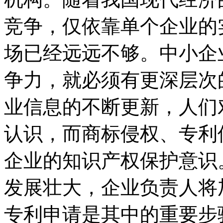
竞争，仅依靠单个企业的
场已经远远不够。中小企
争力，就必须有更深层次
业信息的不断更新，人们
认识，而商标侵权、专利
企业的知识产权保护意识
发展壮大，企业负责人将
专利申请是其中的重要步