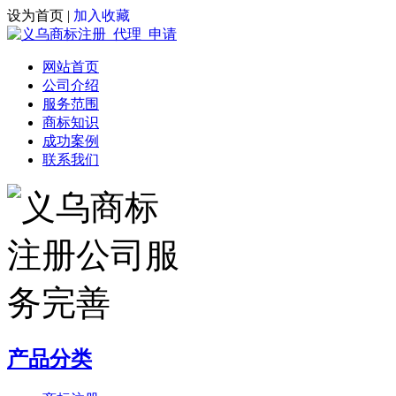
设为首页
|
加入收藏
网站首页
公司介绍
服务范围
商标知识
成功案例
联系我们
产品分类