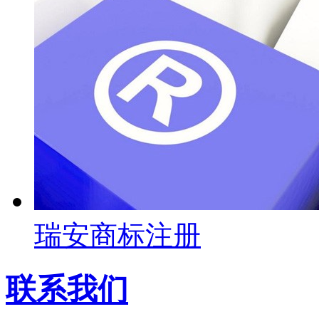
瑞安商标注册
联系我们