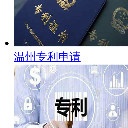
温州专利申请