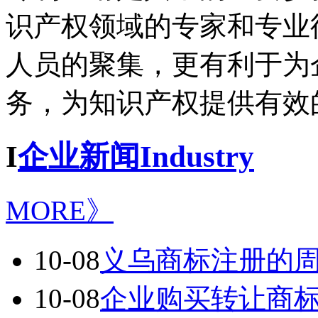
识产权领域的专家和专业
人员的聚集，更有利于为
务，为知识产权提供有效
I
企业新闻Industry
MORE》
10-08
义乌商标注册的
10-08
企业购买转让商