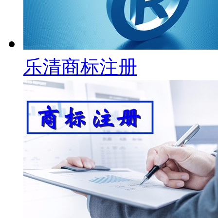
乐清商标注册