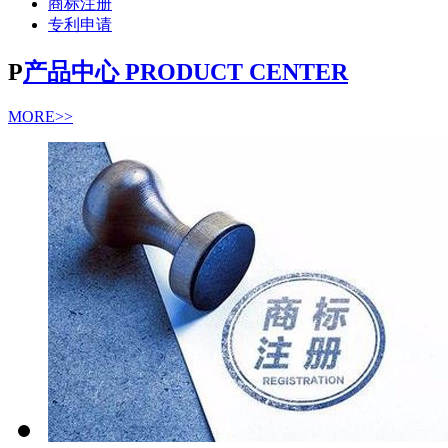
商标注册
专利申请
P
产品中心 PRODUCT CENTER
MORE>>