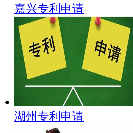
嘉兴专利申请
湖州专利申请