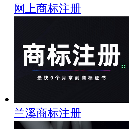
网上商标注册
兰溪商标注册