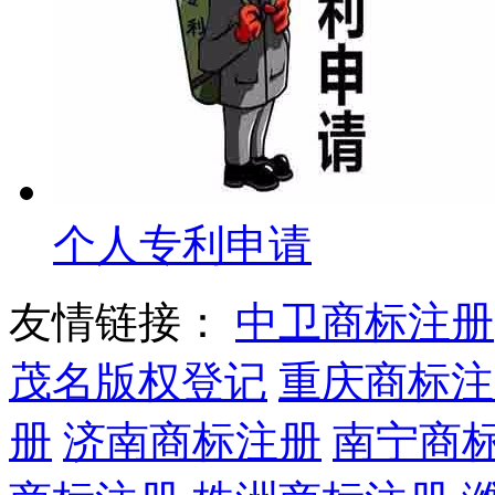
个人专利申请
友情链接：
中卫商标注册
茂名版权登记
重庆商标注
册
济南商标注册
南宁商