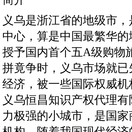
义乌是浙江省的地级市，
中心，算是中国最繁华的
授予国内首个五A级购物
拼竟争时，义乌市场就已
经济，被一些国际权威机
义乌恒昌知识产权代理有
力极强的小城市，是国家
机构。随着我国现代经济