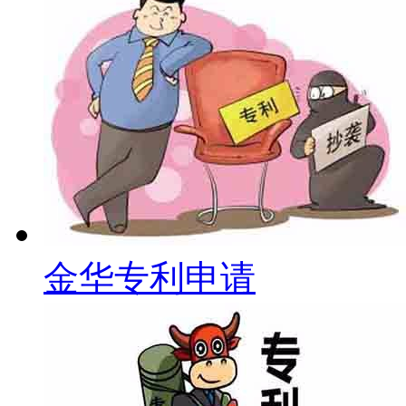
金华专利申请