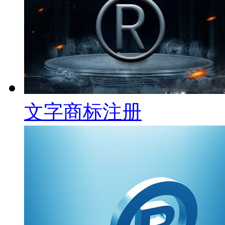
文字商标注册