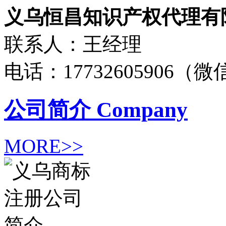
义乌恒昌知识产权代理有
联系人：王经理
电话：17732605906（
公司简介
Company
MORE>>