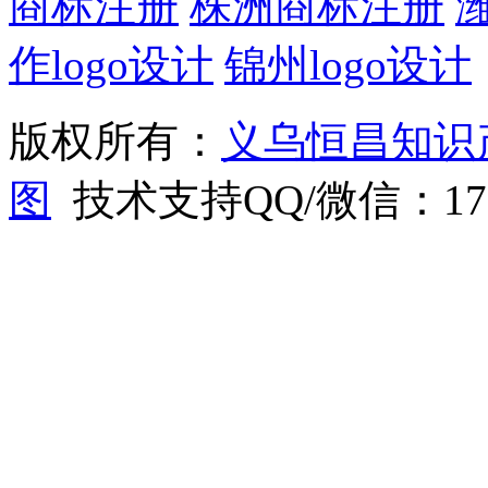
商标注册
株洲商标注册
作logo设计
锦州logo设计
版权所有：
义乌恒昌知识
图
技术支持QQ/微信：1766