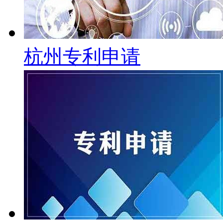
杭州专利申请