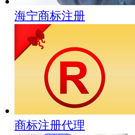
海宁商标注册
商标注册代理