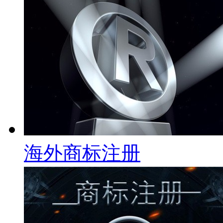
海外商标注册