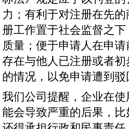
力；有利于对注册在先的
册工作置于社会监督之下
质量；便于申请人在申请
存在与他人已注册或者初
的情况，以免申请遭到驳
我们公司提醒，企业在使
能会导致严重的后果，比
还得承担行政和民事责任