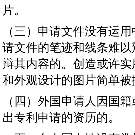
片。
（三）申请文件没有运用
请文件的笔迹和线条难以
辩其内容的。创造或许实
和外观设计的图片简单被
（四）外国申请人因国籍
出专利申请的资历的。