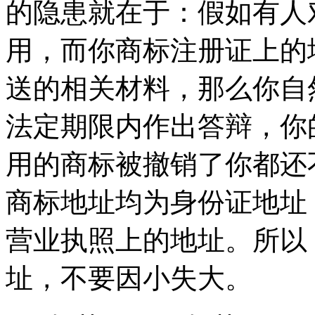
的隐患就在于：假如有人
用，而你商标注册证上的
送的相关材料，那么你自
法定期限内作出答辩，你
用的商标被撤销了你都还
商标地址均为身份证地址
营业执照上的地址。所以
址，不要因小失大。