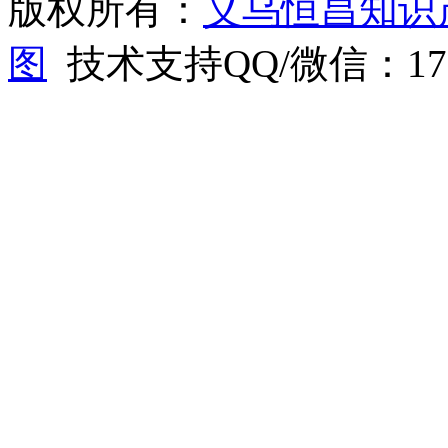
版权所有：
义乌恒昌知识
图
技术支持QQ/微信：1766