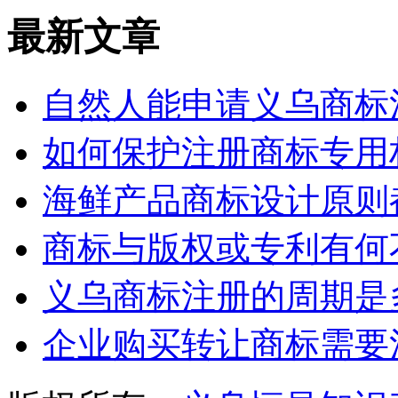
最新文章
自然人能申请义乌商标
如何保护注册商标专用
海鲜产品商标设计原则
商标与版权或专利有何
义乌商标注册的周期是
企业购买转让商标需要