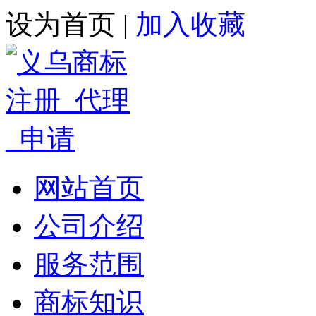
设为首页
|
加入收藏
网站首页
公司介绍
服务范围
商标知识