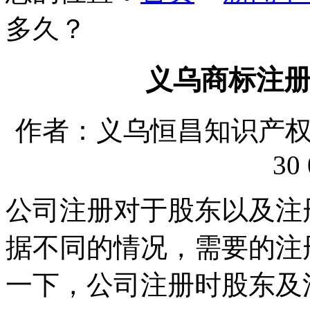
多久？
义乌商标注
作者：义乌恒昌知识产权代理
30 
公司注册对于股东以及注
据不同的情况，需要的注
一下，公司注册时股东及