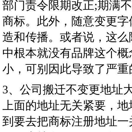
部门责令限期改正;期满
商标。此外，随意变更字
造和传播。或者说，这么
中根本就没有品牌这个概
小，可别因此导致了严重
3、公司搬迁不变更地址
上面的地址无关紧要，地
到要去把商标注册地址一