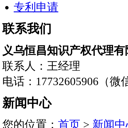
专利申请
联系我们
义乌恒昌知识产权代理有
联系人：王经理
电话：17732605906（
新闻中心
您的位置：
首页
>
新闻中