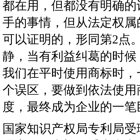
都在用，但都没有明确的
手的事情，但从法定权属
可以证明的，形同第2点
静，当有利益纠葛的时候
我们在平时使用商标时，
个误区，要做到依法使用
度，最终成为企业的一笔
国家知识产权局专利局受