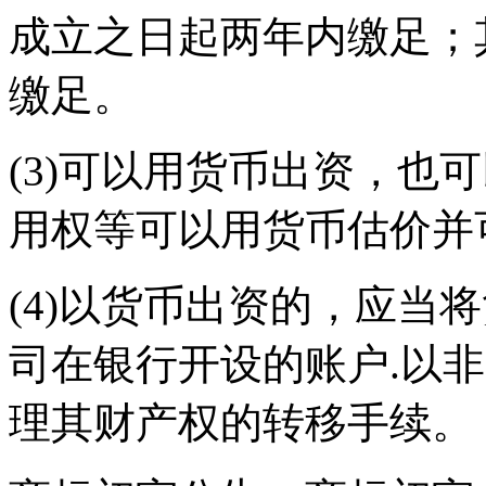
成立之日起两年内缴足；
缴足。
(3)可以用货币出资，也
用权等可以用货币估价并
(4)以货币出资的，应当
司在银行开设的账户.以
理其财产权的转移手续。