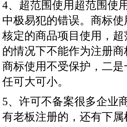
4、超范围使用超范围使
中极易犯的错误。商标使
核定的商品项目使用，超
的情况下不能作为注册商
商标使用不受保护，二是
任可大可小。
5、许可不备案很多企业
有老板注册的，还有下属