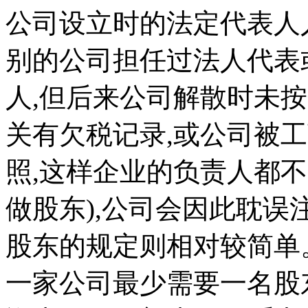
公司设立时的法定代表人
别的公司担任过法人代表
人,但后来公司解散时未
关有欠税记录,或公司被
照,这样企业的负责人都
做股东),公司会因此耽
股东的规定则相对较简单
一家公司最少需要一名股