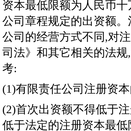
资本最低限额为人民币十
公司章程规定的出资额。
公司的经营方式不同,对
司法》和其它相关的法规
考:
(1)有限责任公司注册资
(2)首次出资额不得低于
低于法定的注册资本最低