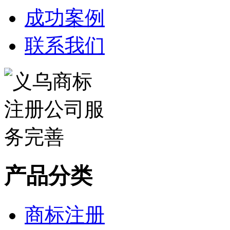
成功案例
联系我们
产品分类
商标注册