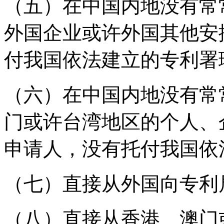
（五）在中国内地没有常
外国企业或许外国其他安
付我国依法建立的专利署
（六）在中国内地没有常
门或许台湾地区的个人、
申请人，没有托付我国依
（七）直接从外国向专利
（八）直接从香港、澳门