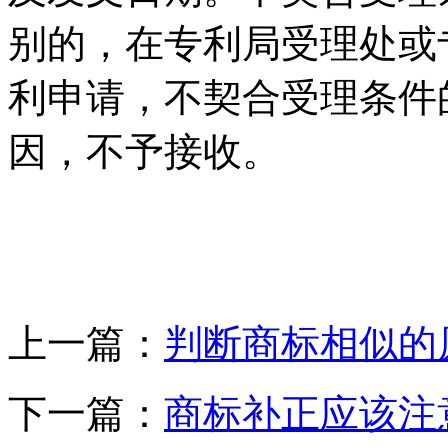
别的，在专利局受理处或
利申请，不契合受理条件
因，不予接收。
上一篇：
判断商标相似的
下一篇：
商标补正应该注