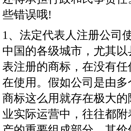
些错误哦!
1、法定代表人注册公司
中国的各级城市，尤其以
表注册的商标，在没有任
在使用。假如公司是由多
商标这么用就存在极大的
业实际运营中，往往都附
产的重要组成部分，其价