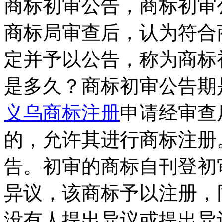
商标初审公告，商标初审
商标局审查后，认为符合
定并予以公告，称为商标
是多久？商标初审公告期
义乌商标注册
申请经审查
的，允许其进行商标注册
告。初审的商标自刊登初
异议，该商标予以注册，
没有人提出异议或提出异