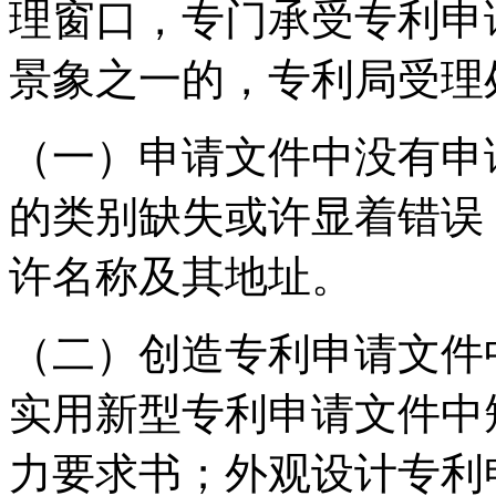
理窗口，专门承受专利申
景象之一的，专利局受理
（一）申请文件中没有申
的类别缺失或许显着错误
许名称及其地址。
（二）创造专利申请文件
实用新型专利申请文件中
力要求书；外观设计专利