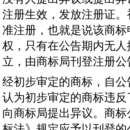
注册生效，发放注册证。
准注册，也就是说该商标
权，只有在公告期内无人
立，由商标局刊登注册公
经初步审定的商标，自公
认为初步审定的商标违反
向商标局提出异议。商标
标法》规定应予以刊登的