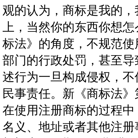
观的认为，商标是我的，
上，当然你的东西你想怎
标法》的角度，不规范使
部门的行政处罚，甚至导
述行为一旦构成侵权，不
民事责任。新《商标法》
在使用注册商标的过程中
名义、地址或者其他注册