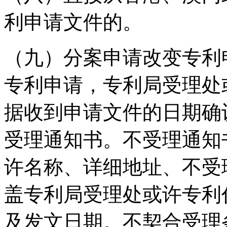
利申请文件的。
（九）分案申请改变专利
专利申请，专利局受理处
据收到申请文件的日期确
受理通知书。不受理通知
许名称、详细地址、不受
盖专利局受理处或许专利
及发文日期。不契合受理