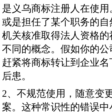
是义乌商标注册人在使用
或是担任了某个职务的自
机关核准取得法人资格的
不同的概念。假如你的公
赶紧将商标转让到企业名
后患。
2、不规范使用，随意变
案。这种常识性的错误中