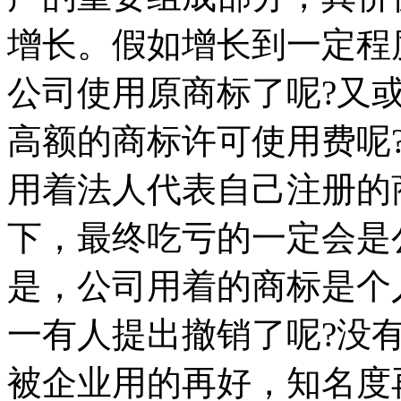
增长。假如增长到一定程
公司使用原商标了呢?又
高额的商标许可使用费呢
用着法人代表自己注册的
下，最终吃亏的一定会是
是，公司用着的商标是个
一有人提出撤销了呢?没
被企业用的再好，知名度